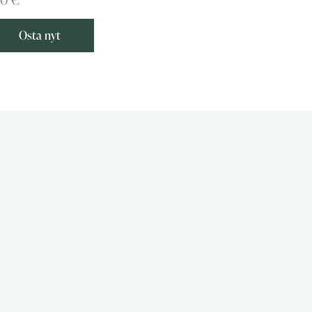
Osta nyt