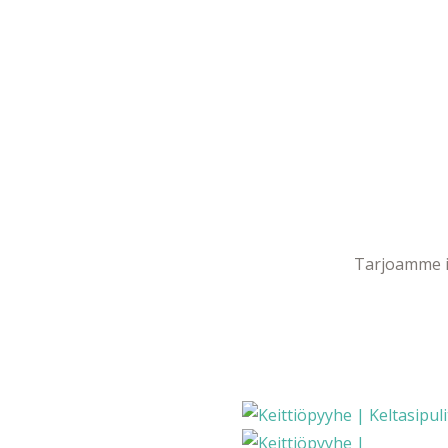
Tarjoamme il