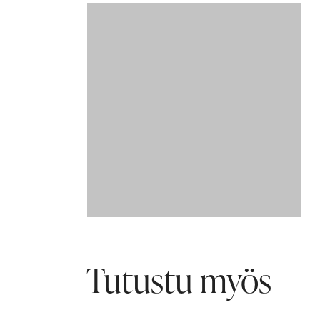
Tutustu myös