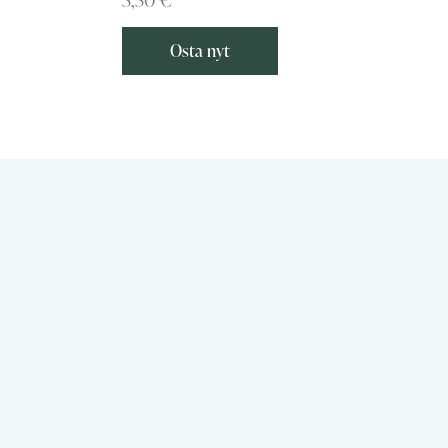
Osta nyt