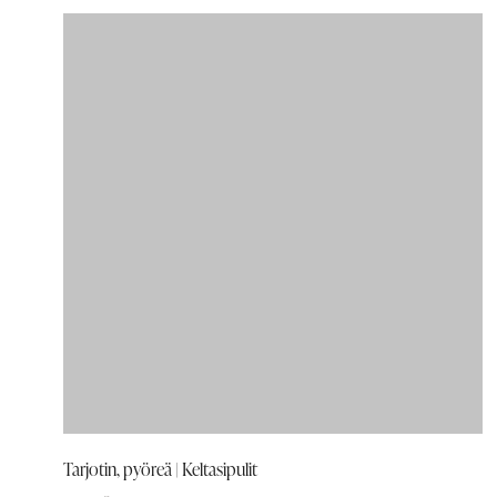
Tarjotin, pyöreä | Keltasipulit