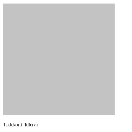
Taidekortti Tellervo