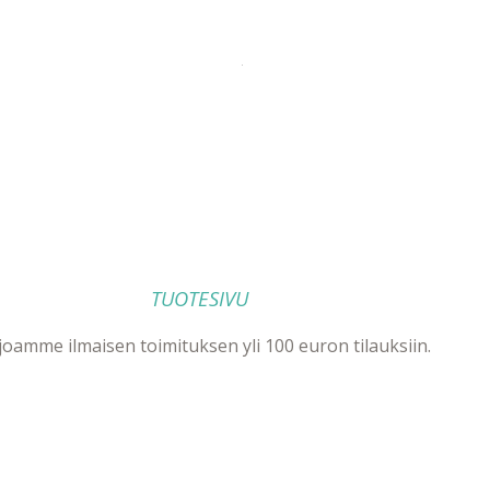
TUOTESIVU
joamme ilmaisen toimituksen yli 100 euron tilauksiin.