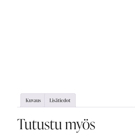
Kuvaus
Lisätiedot
Tutustu myös