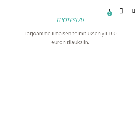
0
TUOTESIVU
Tarjoamme ilmaisen toimituksen yli 100
euron tilauksiin.